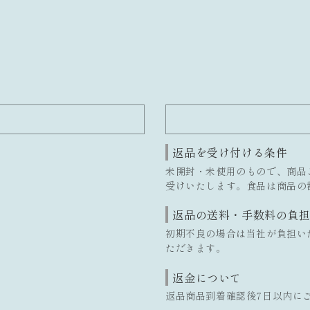
返品を受け付ける条件
未開封・未使用のもので、商品
受けいたします。食品は商品の
返品の送料・手数料の負
初期不良の場合は当社が負担い
ただきます。
返金について
返品商品到着確認後7日以内に