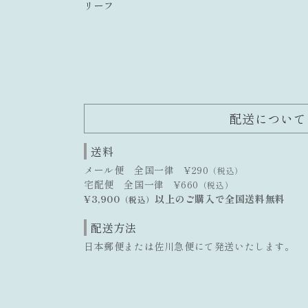
リーフ
配送について
送料
メール便 全国一律 ¥290
（税込）
宅配便 全国一律 ¥660
（税込）
¥3,900
以上のご購入で全国送料無料
（税込）
配送方法
日本郵便または佐川急便にて発送いたします。